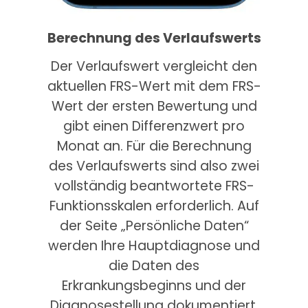
Berechnung des Verlaufswerts
Der Verlaufswert vergleicht den
aktuellen FRS-Wert mit dem FRS-
Wert der ersten Bewertung und
gibt einen Differenzwert pro
Monat an. Für die Berechnung
des Verlaufswerts sind also zwei
vollständig beantwortete FRS-
Funktionsskalen erforderlich. Auf
der Seite „Persönliche Daten“
werden Ihre Hauptdiagnose und
die Daten des
Erkrankungsbeginns und der
Diagnosestellung dokumentiert.