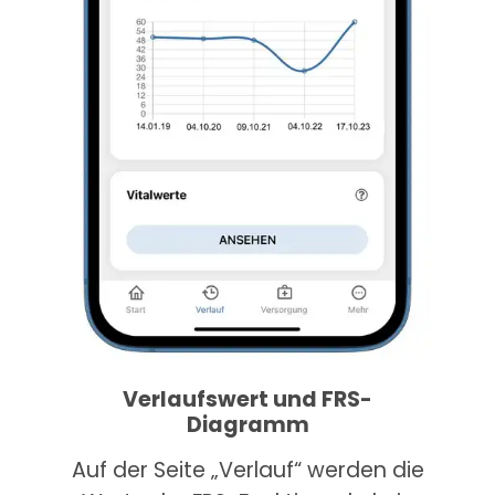
Verlaufswert und FRS-
Diagramm
Auf der Seite „Verlauf“ werden die