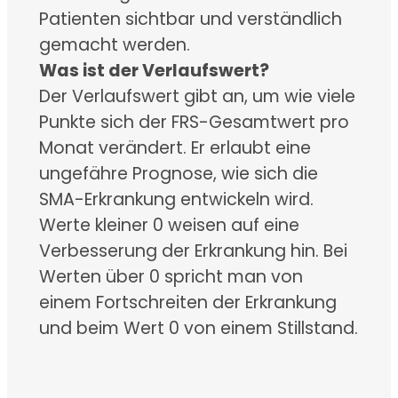
Patienten sichtbar und verständlich
gemacht werden.
Was ist der Verlaufswert?
Der Verlaufswert gibt an, um wie viele
Punkte sich der FRS-Gesamtwert pro
Monat verändert. Er erlaubt eine
ungefähre Prognose, wie sich die
SMA-Erkrankung entwickeln wird.
Werte kleiner 0 weisen auf eine
Verbesserung der Erkrankung hin. Bei
Werten über 0 spricht man von
einem Fortschreiten der Erkrankung
und beim Wert 0 von einem Stillstand.