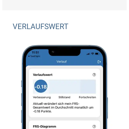
VERLAUFSWERT