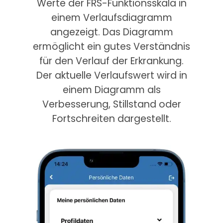
Werte der FRS-Funktionsskala in
einem Verlaufsdiagramm
angezeigt. Das Diagramm
ermöglicht ein gutes Verständnis
für den Verlauf der Erkrankung.
Der aktuelle Verlaufswert wird in
einem Diagramm als
Verbesserung, Stillstand oder
Fortschreiten dargestellt.