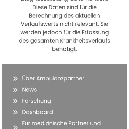
Diese Daten sind für die
Berechnung des aktuellen
Verlaufswerts nicht relevant. Sie
werden jedoch für die Erfassung
des gesamten Krankheitsverlaufs
benötigt.
Über Ambulanzpartner
News
Forschung
Dashboard
Für medizinische Partner und