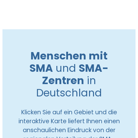
Menschen mit
SMA
und
SMA-
Zentren
in
Deutschland
Klicken Sie auf ein Gebiet und die
interaktive Karte liefert Ihnen einen
anschaulichen Eindruck von der