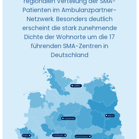
regionalen Verteilung der SMA-
Patienten im Ambulanzpartner-
Netzwerk. Besonders deutlich
erscheint die stark zunehmende
Dichte der Wohnorte um die 17
führenden SMA-Zentren in
Deutschland