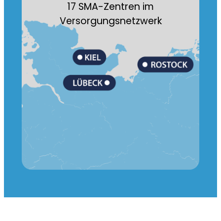
17 SMA-Zentren im
Versorgungsnetzwerk