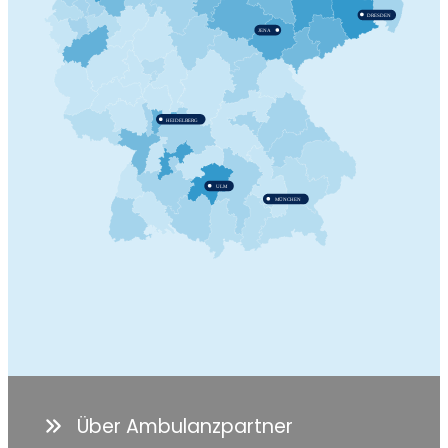
Über Ambulanzpartner