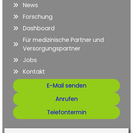
News
Forschung
Dashboard
Für medizinische Partner und
Versorgungspartner
Jobs
Kontakt
E-Mail senden
Anrufen
Telefontermin