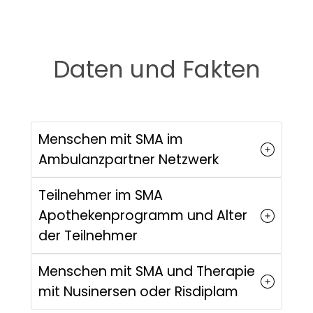
Daten und Fakten
Menschen mit SMA im
Ambulanzpartner Netzwerk
Teilnehmer im SMA
Apothekenprogramm und Alter
der Teilnehmer
Menschen mit SMA und Therapie
mit Nusinersen oder Risdiplam