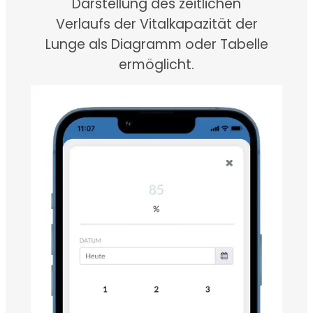
Darstellung des zeitlichen
Verlaufs der Vitalkapazität der
Lunge als Diagramm oder Tabelle
ermöglicht.