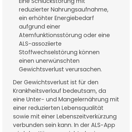
Eine Schluckstörung mit
reduzierter Nahrungsaufnahme,
ein erhöhter Energiebedarf
aufgrund einer
Atemfunktionsstörung oder eine
ALS-assoziierte
Stoffwechselstörung können
einen unerwünschten
Gewichtsverlust verursachen.
Der Gewichtsverlust ist für den
Krankheitsverlauf bedeutsam, da
eine Unter- und Mangelernährung mit
einer reduzierten Lebensqualität
sowie mit einer Lebenszeitverkürzung
verbunden sein kann. In der ALS-App