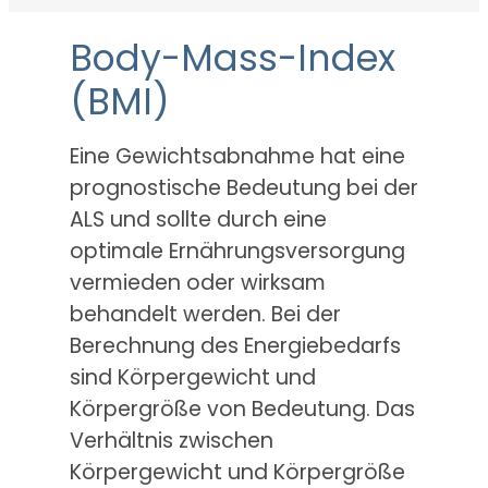
Body-Mass-Index
(BMI)
Eine Gewichtsabnahme hat eine
prognostische Bedeutung bei der
ALS und sollte durch eine
optimale Ernährungsversorgung
vermieden oder wirksam
behandelt werden. Bei der
Berechnung des Energiebedarfs
sind Körpergewicht und
Körpergröße von Bedeutung. Das
Verhältnis zwischen
Körpergewicht und Körpergröße