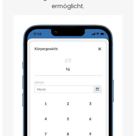
ermöglicht.