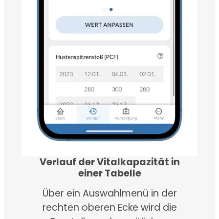
Verlauf der Vitalkapazität in
einer Tabelle
Über ein Auswahlmenü in der
rechten oberen Ecke wird die