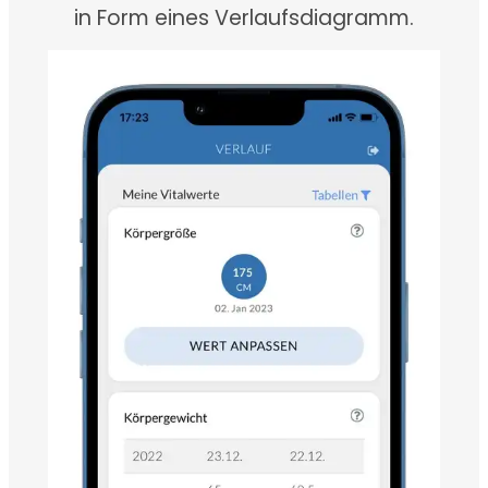
in Form eines Verlaufsdiagramm.