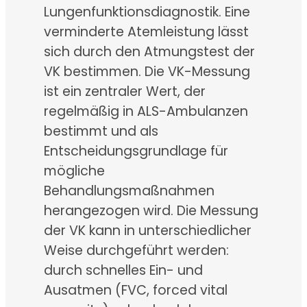
Lungenfunktionsdiagnostik. Eine
verminderte Atemleistung lässt
sich durch den Atmungstest der
VK bestimmen. Die VK-Messung
ist ein zentraler Wert, der
regelmäßig in ALS-Ambulanzen
bestimmt und als
Entscheidungsgrundlage für
mögliche
Behandlungsmaßnahmen
herangezogen wird. Die Messung
der VK kann in unterschiedlicher
Weise durchgeführt werden:
durch schnelles Ein- und
Ausatmen (FVC, forced vital