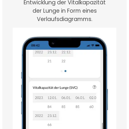
Entwicklung der Vitalkapazität
der Lunge in Form eines
Verlaufsdiagramms.