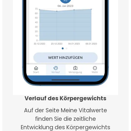
Verlauf des Körpergewichts
Auf der Seite Meine Vitalwerte
finden Sie die zeitliche
Entwicklung des Körpergewichts