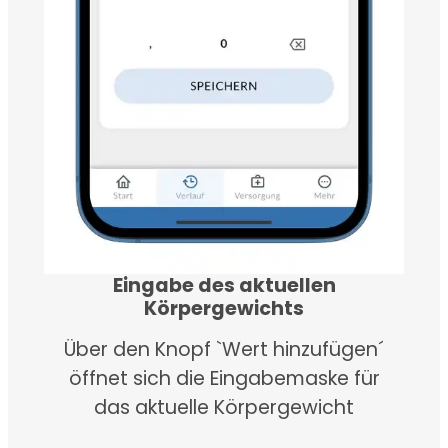
Eingabe des aktuellen
Körpergewichts
Über den Knopf `Wert hinzufügen´
öffnet sich die Eingabemaske für
das aktuelle Körpergewicht