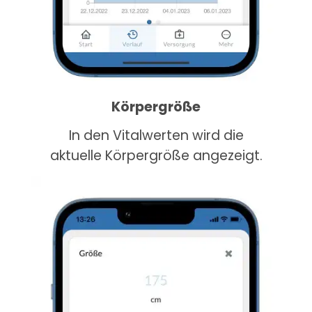
Körpergröße
In den Vitalwerten wird die
aktuelle Körpergröße angezeigt.