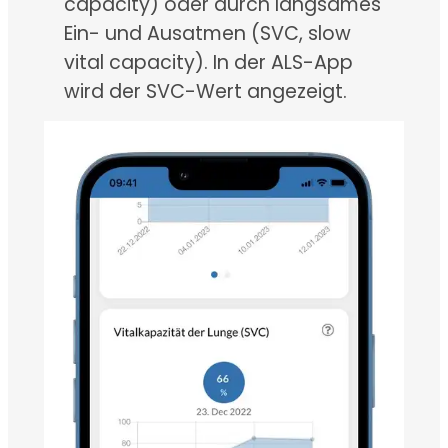
capacity) oder durch langsames
Ein- und Ausatmen (SVC, slow
vital capacity). In der ALS-App
wird der SVC-Wert angezeigt.