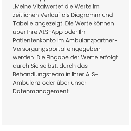
„Meine Vitalwerte“ die Werte im
zeitlichen Verlauf als Diagramm und
Tabelle angezeigt. Die Werte können
über Ihre ALS-App oder Ihr
Patientenkonto im Ambulanzpartner-
Versorgungsportal eingegeben
werden. Die Eingabe der Werte erfolgt
durch Sie selbst, durch das
Behandlungsteam in Ihrer ALS-
Ambulanz oder über unser
Datenmanagement.