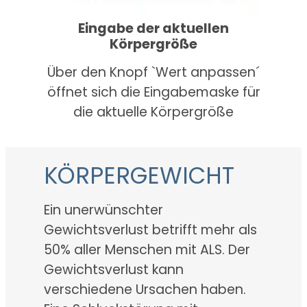
Eingabe der aktuellen
Körpergröße
Über den Knopf `Wert anpassen´
öffnet sich die Eingabemaske für
die aktuelle Körpergröße
KÖRPERGEWICHT
Ein unerwünschter
Gewichtsverlust betrifft mehr als
50% aller Menschen mit ALS. Der
Gewichtsverlust kann
verschiedene Ursachen haben.