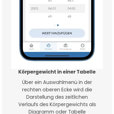
Körpergewicht in einer Tabelle
Über ein Auswahlmenü in der
rechten oberen Ecke wird die
Darstellung des zeitlichen
Verlaufs des Körpergewichts als
Diagramm oder Tabelle