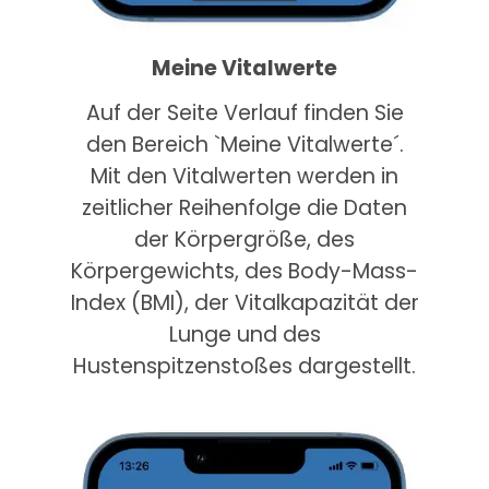
Meine Vitalwerte
Auf der Seite Verlauf finden Sie
den Bereich `Meine Vitalwerte´.
Mit den Vitalwerten werden in
zeitlicher Reihenfolge die Daten
der Körpergröße, des
Körpergewichts, des Body-Mass-
Index (BMI), der Vitalkapazität der
Lunge und des
Hustenspitzenstoßes dargestellt.