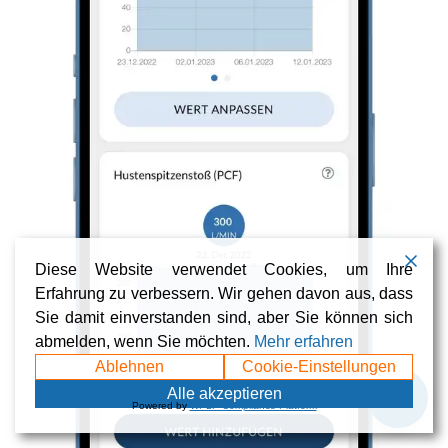
Diese Website verwendet Cookies, um Ihre
Erfahrung zu verbessern. Wir gehen davon aus, dass
Sie damit einverstanden sind, aber Sie können sich
abmelden, wenn Sie möchten.
Mehr erfahren
Ablehnen
Cookie-Einstellungen
💬
Alle akzeptieren
Powered by
WPLP Compliance Platform