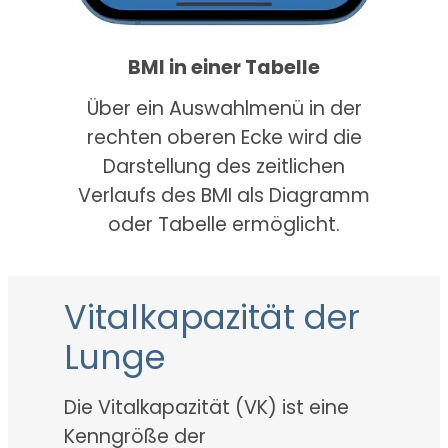
BMI in einer Tabelle
Über ein Auswahlmenü in der
rechten oberen Ecke wird die
Darstellung des zeitlichen
Verlaufs des BMI als Diagramm
oder Tabelle ermöglicht.
Vitalkapazität der
Lunge
Die Vitalkapazität (VK) ist eine
Kenngröße der