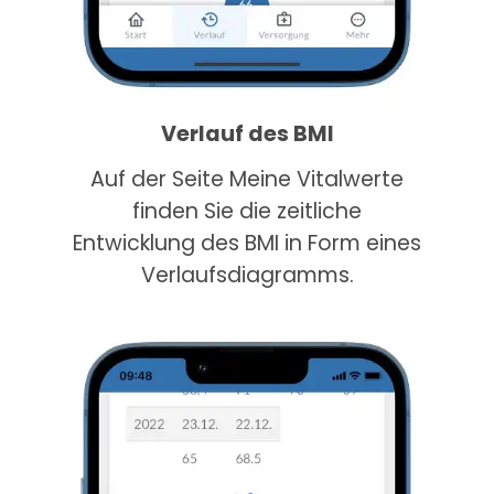
Verlauf des BMI
Auf der Seite Meine Vitalwerte
finden Sie die zeitliche
Entwicklung des BMI in Form eines
Verlaufsdiagramms.