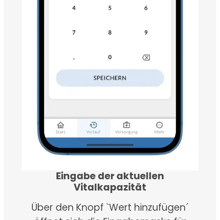
Eingabe der aktuellen
Vitalkapazität
Über den Knopf `Wert hinzufügen´