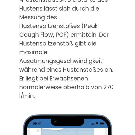
Hustens lässt sich durch die
Messung des
Hustenspitzenstoßes (Peak
Cough Flow, PCF) ermitteln. Der
Hustenspitzenstoß gibt die
maximale
Ausatmungsgeschwindigkeit
während eines Hustenstoßes an.
Er liegt bei Erwachsenen
normalerweise oberhalb von 270
l/min.