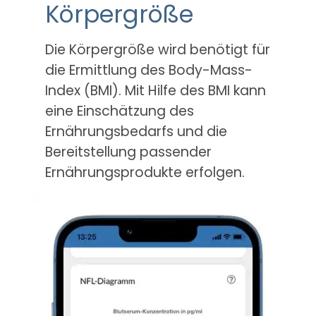
Körpergröße
Die Körpergröße wird benötigt für
die Ermittlung des Body-Mass-
Index (BMI). Mit Hilfe des BMI kann
eine Einschätzung des
Ernährungsbedarfs und die
Bereitstellung passender
Ernährungsprodukte erfolgen.