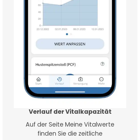
Verlauf der Vitalkapazität
Auf der Seite Meine Vitalwerte
finden Sie die zeitliche