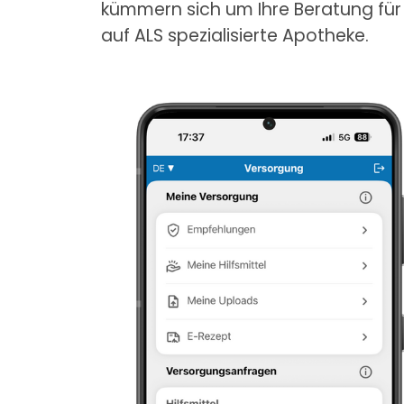
kümmern sich um Ihre Beratung für
auf ALS spezialisierte Apotheke.