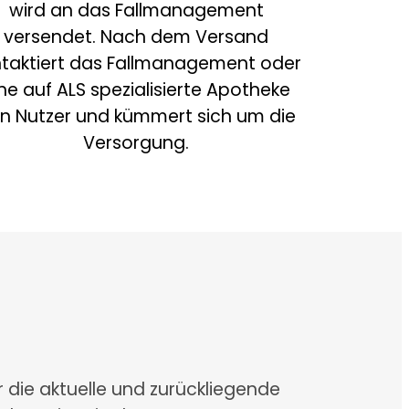
wird an das Fallmanagement
versendet. Nach dem Versand
taktiert das Fallmanagement oder
ne auf ALS spezialisierte Apotheke
n Nutzer und kümmert sich um die
Versorgung.
r die aktuelle und zurückliegende