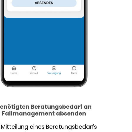
enötigten Beratungsbedarf an
Fallmanagement absenden
 Mitteilung eines Beratungsbedarfs