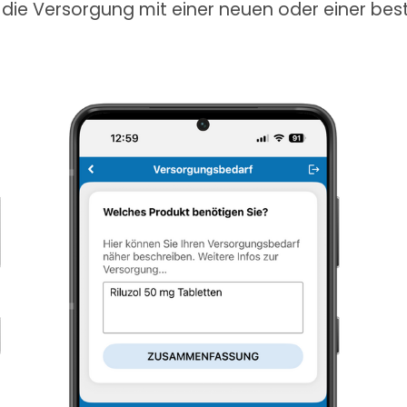
 die Versorgung mit einer neuen oder einer be