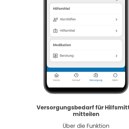
Versorgungsbedarf für Hilfsmit
mitteilen
Über die Funktion