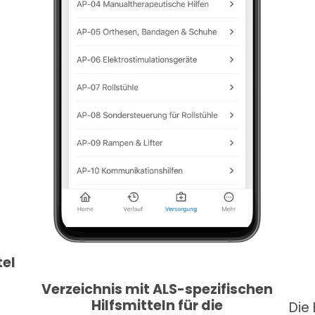
tel
Verzeichnis mit ALS-spezifischen
Hilfsmitteln für die
Die