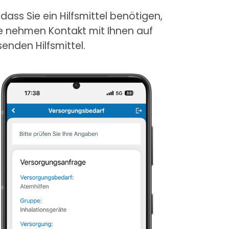
ss Sie ein Hilfsmittel benötigen,
ie nehmen Kontakt mit Ihnen auf
nden Hilfsmittel.