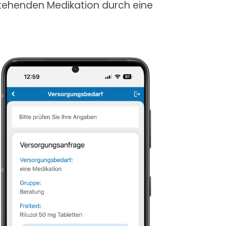
stehenden Medikation durch eine