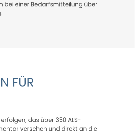
h bei einer Bedarfsmitteilung über
.
N FÜR
p erfolgen, das über 350 ALS-
mentar versehen und direkt an die