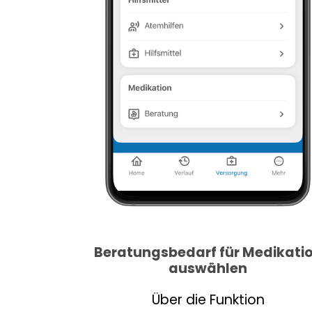
Beratungsbedarf für Medikati
auswählen
Über die Funktion