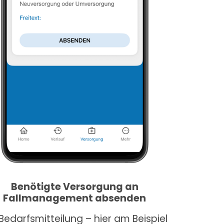
Benötigte Versorgung an
Fallmanagement absenden
 Bedarfsmitteilung – hier am Beispiel