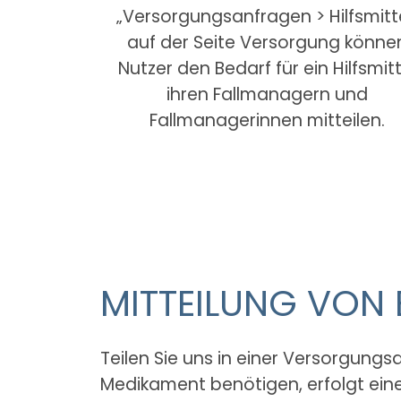
„Versorgungsanfragen > Hilfsmitt
auf der Seite Versorgung könne
Nutzer den Bedarf für ein Hilfsmitt
ihren Fallmanagern und
Fallmanagerinnen mitteilen.
MITTEILUNG VON
Teilen Sie uns in einer Versorgungs
Medikament benötigen, erfolgt eine