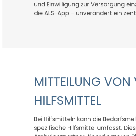
und Einwilligung zur Versorgung ein
die ALS-App – unverändert ein zent
MITTEILUNG VON
HILFSMITTEL
Bei Hilfsmitteln kann die Bedarfsme
spezifische Hilfsmittel umfasst. D