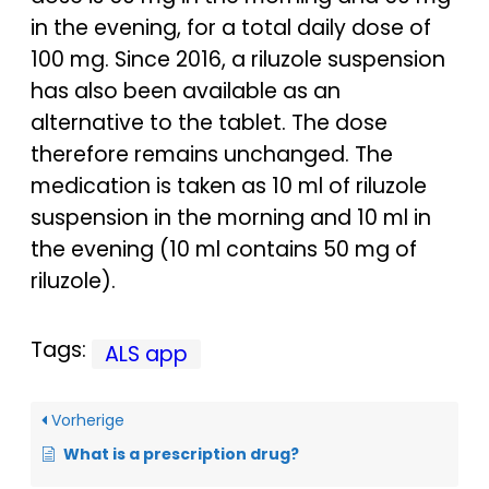
in the evening, for a total daily dose of
100 mg. Since 2016, a riluzole suspension
has also been available as an
alternative to the tablet. The dose
therefore remains unchanged. The
medication is taken as 10 ml of riluzole
suspension in the morning and 10 ml in
the evening (10 ml contains 50 mg of
riluzole).
Tags:
ALS app
Vorherige
What is a prescription drug?