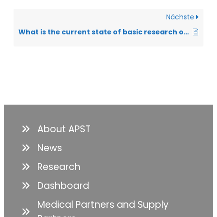
Nächste
What is the current state of basic research on ALS?
About APST
News
Research
Dashboard
Medical Partners and Supply