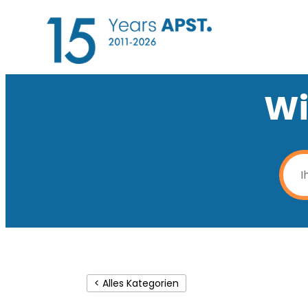
Wi
< Alles Kategorien