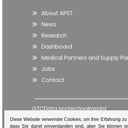
About APST
News
Research
Dashboard
Medical Partners and Supply Pa
Jobs
Contact
GTC
Data protection
Imprint
Diese Website verwendet Cookies, um Ihre Erfahrung zu
dass Sie damit einverstanden sind, aber Sie können 