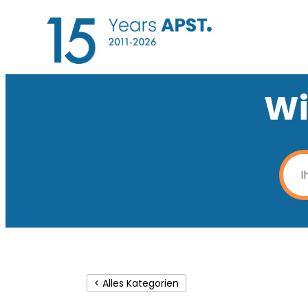
Wi
< Alles Kategorien